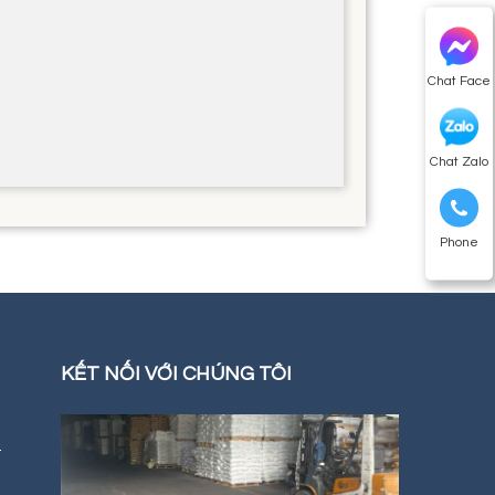
Chat Face
Chat Zalo
Phone
KẾT NỐI VỚI CHÚNG TÔI