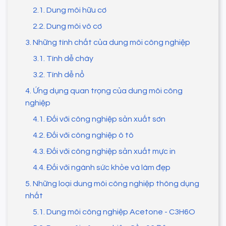
2.1. Dung môi hữu cơ
2.2. Dung môi vô cơ
3. Những tính chất của dung môi công nghiệp
3.1. Tính dễ cháy
3.2. Tính dễ nổ
4. Ứng dụng quan trọng của dung môi công
nghiệp
4.1. Đối với công nghiệp sản xuất sơn
4.2. Đối với công nghiệp ô tô
4.3. Đối với công nghiệp sản xuất mực in
4.4. Đối với ngành sức khỏe và làm đẹp
5. Những loại dung môi công nghiệp thông dụng
nhất
5.1. Dung môi công nghiệp Acetone - C3H6O