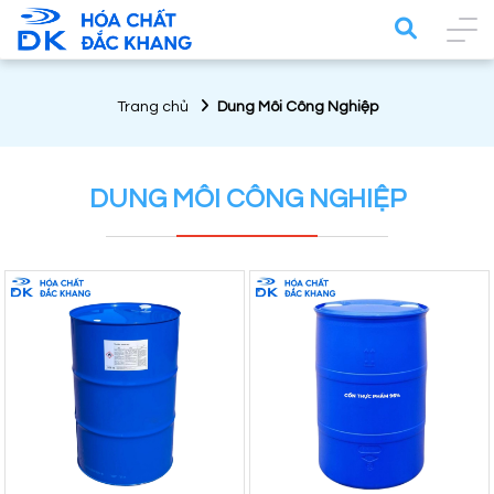
Trang chủ
Dung Môi Công Nghiệp
DUNG MÔI CÔNG NGHIỆP