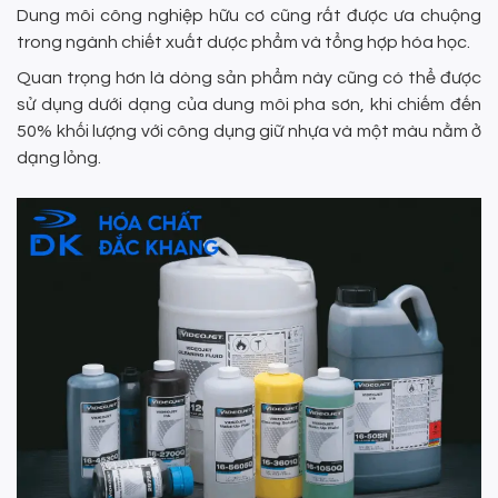
Dung môi công nghiệp hữu cơ cũng rất được ưa chuộng
trong ngành chiết xuất dược phẩm và tổng hợp hóa học.
Quan trọng hơn là dòng sản phẩm này cũng có thể được
sử dụng dưới dạng của dung môi pha sơn, khi chiếm đến
50% khối lượng với công dụng giữ nhựa và một màu nằm ở
dạng lỏng.