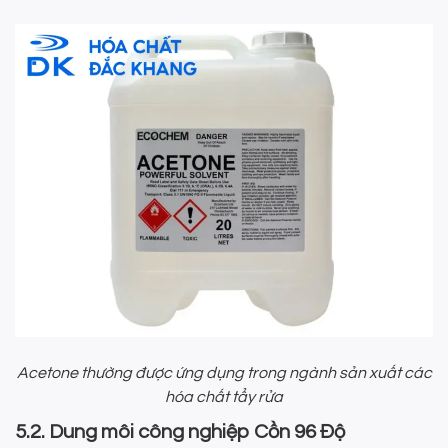
Acetone thường được ứng dụng trong ngành sản xuất các
hóa chất tẩy rửa
5.2. Dung môi công nghiệp Cồn 96 Độ