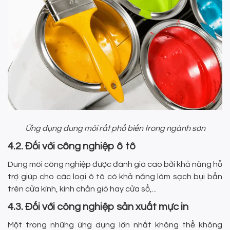
Ứng dụng dung môi rất phổ biến trong ngành sơn
4.2. Đối với công nghiệp ô tô
Dung môi công nghiệp được đánh giá cao bởi khả năng hỗ
trợ giúp cho các loại ô tô có khả năng làm sạch bụi bẩn
trên cửa kính, kính chắn gió hay cửa sổ,...
4.3. Đối với công nghiệp sản xuất mực in
Một trong những ứng dụng lớn nhất không thể không