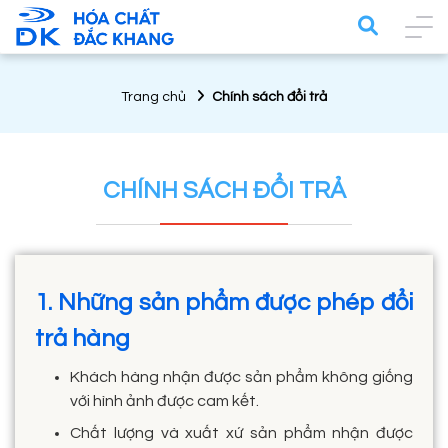
Trang chủ
Chính sách đổi trả
CHÍNH SÁCH ĐỔI TRẢ
1. Những sản phẩm được phép đổi
trả hàng
Khách hàng nhận được sản phẩm không giống
với hình ảnh được cam kết.
Chất lượng và xuất xứ sản phẩm nhận được