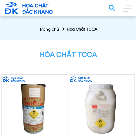
Trang chủ
Hóa Chất TCCA
HÓA CHẤT TCCA