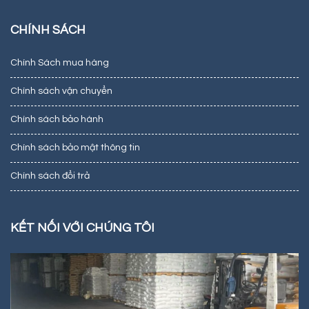
CHÍNH SÁCH
Chính Sách mua hàng
Chính sách vận chuyển
Chính sách bảo hành
Chính sách bảo mật thông tin
Chính sách đổi trả
KẾT NỐI VỚI CHÚNG TÔI