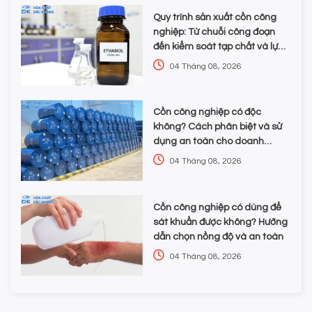
Quy trình sản xuất cồn công
nghiệp: Từ chuỗi công đoạn
đến kiểm soát tạp chất và lựa
chọn hóa chất
04 Tháng 08, 2026
Cồn công nghiệp có độc
không? Cách phân biệt và sử
dụng an toàn cho doanh
nghiệp
04 Tháng 08, 2026
Cồn công nghiệp có dùng để
sát khuẩn được không? Hướng
dẫn chọn nồng độ và an toàn
04 Tháng 08, 2026