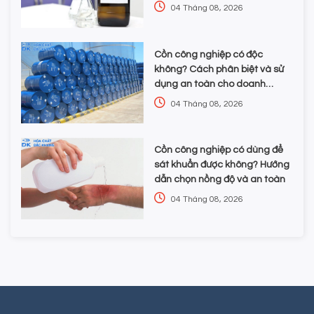
chọn hóa chất
04 Tháng 08, 2026
Cồn công nghiệp có độc
không? Cách phân biệt và sử
dụng an toàn cho doanh
nghiệp
04 Tháng 08, 2026
Cồn công nghiệp có dùng để
sát khuẩn được không? Hướng
dẫn chọn nồng độ và an toàn
04 Tháng 08, 2026