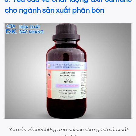
cho ngành sản xuất phân bón
Yêu cầu về chất lượng axit sunfuric cho ngành sản xuất