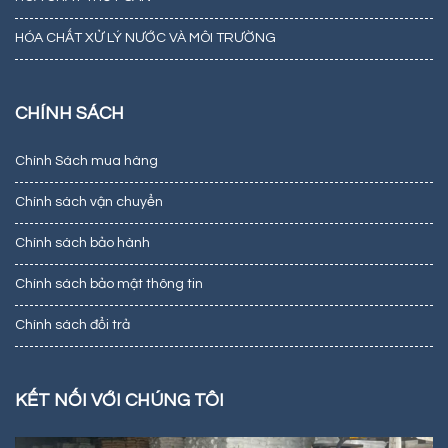
HÓA CHẤT XỬ LÝ NƯỚC VÀ MÔI TRƯỜNG
CHÍNH SÁCH
Chính Sách mua hàng
Chính sách vận chuyển
Chính sách bảo hành
Chính sách bảo mật thông tin
Chính sách đổi trả
KẾT NỐI VỚI CHÚNG TÔI