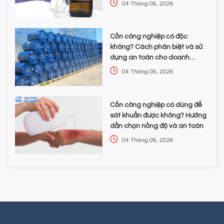
04 Tháng 08, 2026
Cồn công nghiệp có độc
không? Cách phân biệt và sử
dụng an toàn cho doanh
nghiệp
04 Tháng 08, 2026
Cồn công nghiệp có dùng để
sát khuẩn được không? Hướng
dẫn chọn nồng độ và an toàn
04 Tháng 08, 2026