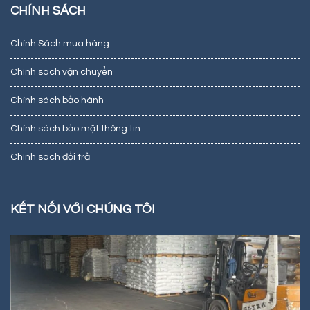
CHÍNH SÁCH
Chính Sách mua hàng
Chính sách vận chuyển
Chính sách bảo hành
Chính sách bảo mật thông tin
Chính sách đổi trả
KẾT NỐI VỚI CHÚNG TÔI