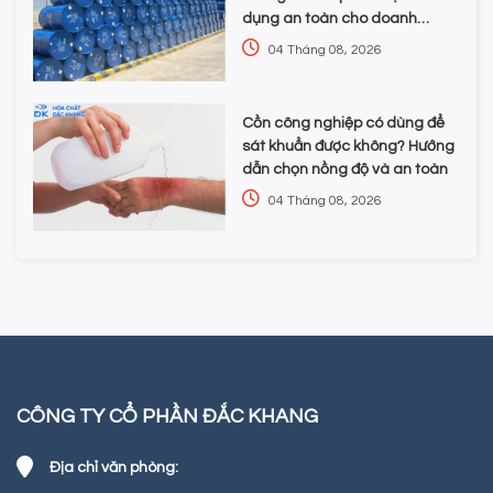
dụng an toàn cho doanh
nghiệp
04 Tháng 08, 2026
Cồn công nghiệp có dùng để
sát khuẩn được không? Hướng
dẫn chọn nồng độ và an toàn
04 Tháng 08, 2026
CÔNG TY CỔ PHẦN ĐẮC KHANG
Địa chỉ văn phòng: