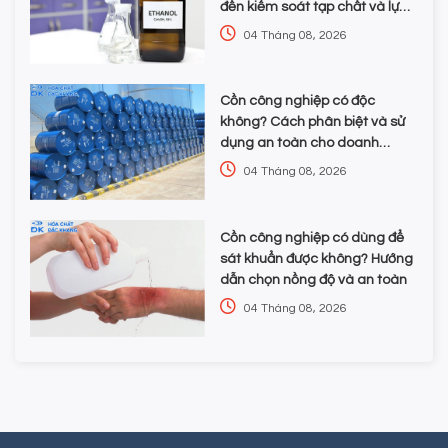
đến kiểm soát tạp chất và lựa
chọn hóa chất
04 Tháng 08, 2026
Cồn công nghiệp có độc
không? Cách phân biệt và sử
dụng an toàn cho doanh
nghiệp
04 Tháng 08, 2026
Cồn công nghiệp có dùng để
sát khuẩn được không? Hướng
dẫn chọn nồng độ và an toàn
04 Tháng 08, 2026