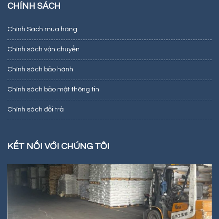
CHÍNH SÁCH
Chính Sách mua hàng
Chính sách vận chuyển
Chính sách bảo hành
Chính sách bảo mật thông tin
Chính sách đổi trả
KẾT NỐI VỚI CHÚNG TÔI