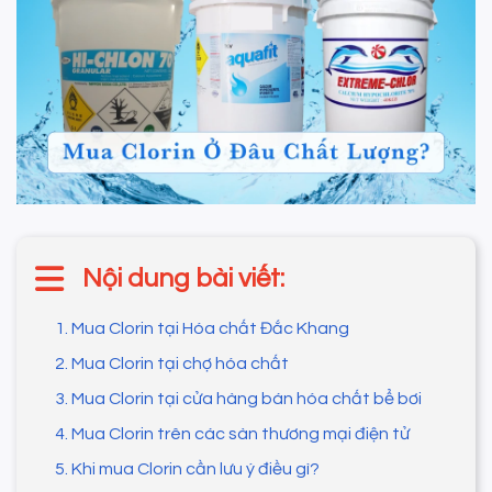
Nội dung bài viết:
1. Mua Clorin tại Hóa chất Đắc Khang
2. Mua Clorin tại chợ hóa chất
3. Mua Clorin tại cửa hàng bán hóa chất bể bơi
4. Mua Clorin trên các sàn thương mại điện tử
5. Khi mua Clorin cần lưu ý điều gì?