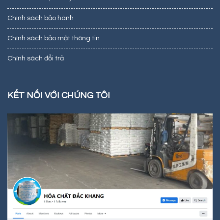
Chính sách bảo hành
Chính sách bảo mật thông tin
Chính sách đổi trả
KẾT NỐI VỚI CHÚNG TÔI