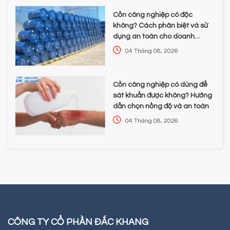
Cồn công nghiệp có độc
không? Cách phân biệt và sử
dụng an toàn cho doanh
nghiệp
04 Tháng 08, 2026
Cồn công nghiệp có dùng để
sát khuẩn được không? Hướng
dẫn chọn nồng độ và an toàn
04 Tháng 08, 2026
CÔNG TY CỔ PHẦN ĐẮC KHANG