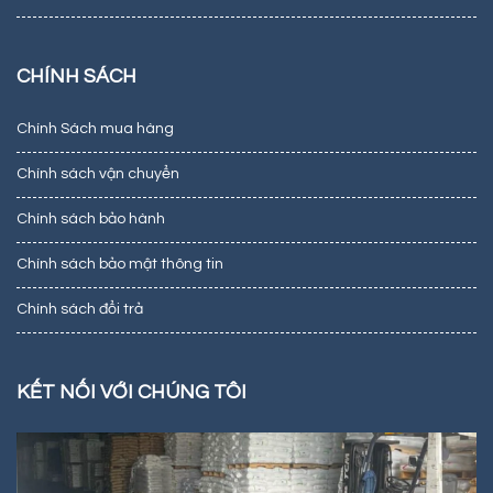
CHÍNH SÁCH
Chính Sách mua hàng
Chính sách vận chuyển
Chính sách bảo hành
Chính sách bảo mật thông tin
Chính sách đổi trả
KẾT NỐI VỚI CHÚNG TÔI