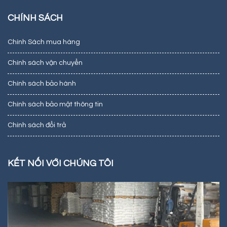
CHÍNH SÁCH
Chính Sách mua hàng
Chính sách vận chuyển
Chính sách bảo hành
Chính sách bảo mật thông tin
Chính sách đổi trả
KẾT NỐI VỚI CHÚNG TÔI