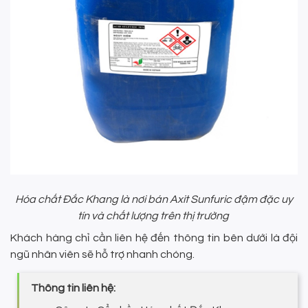
Hóa chất Đắc Khang là nơi bán Axit Sunfuric đậm đặc uy
tín và chất lượng trên thị trường
Khách hàng chỉ cần liên hệ đến thông tin bên dưới là đội
ngũ nhân viên sẽ hỗ trợ nhanh chóng.
Thông tin liên hệ: