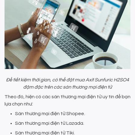
Để tiết kiệm thời gian, có thể đặt mua Axit Sunfuric H2SO4
đậm đặc trên các sàn thương mại điện tử
Theo đó, hiện có các sàn thương mại điện tử uy tín để bạn
lựa chọn như:
Sàn thương mại điện tử Shopee.
Sàn thương mại điện tử Lazada.
Sàn thương mại điện tử Tiki.