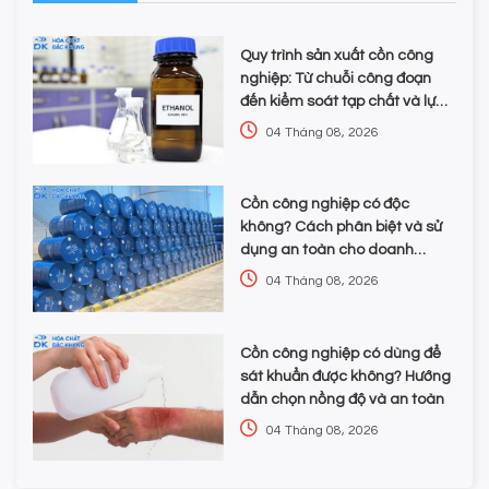
Quy trình sản xuất cồn công
nghiệp: Từ chuỗi công đoạn
đến kiểm soát tạp chất và lựa
chọn hóa chất
04 Tháng 08, 2026
Cồn công nghiệp có độc
không? Cách phân biệt và sử
dụng an toàn cho doanh
nghiệp
04 Tháng 08, 2026
Cồn công nghiệp có dùng để
sát khuẩn được không? Hướng
dẫn chọn nồng độ và an toàn
04 Tháng 08, 2026