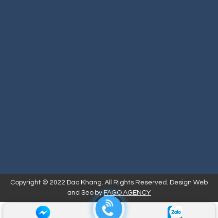
Copyright © 2022 Dac Khang. All Rights Reserved. Design Web
and Seo by
FAGO AGENCY