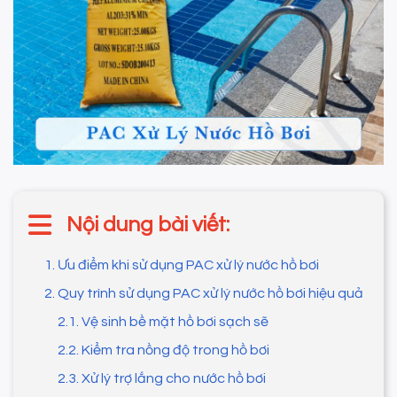
Nội dung bài viết:
1. Ưu điểm khi sử dụng PAC xử lý nước hồ bơi
2. Quy trình sử dụng PAC xử lý nước hồ bơi hiệu quả
2.1. Vệ sinh bề mặt hồ bơi sạch sẽ
2.2. Kiểm tra nồng độ trong hồ bơi
2.3. Xử lý trợ lắng cho nước hồ bơi