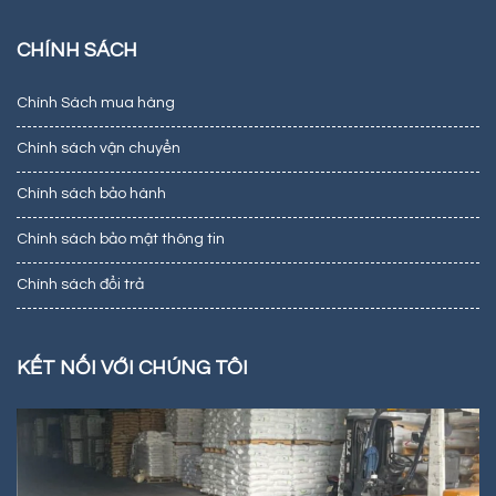
CHÍNH SÁCH
Chính Sách mua hàng
Chính sách vận chuyển
Chính sách bảo hành
Chính sách bảo mật thông tin
Chính sách đổi trả
KẾT NỐI VỚI CHÚNG TÔI