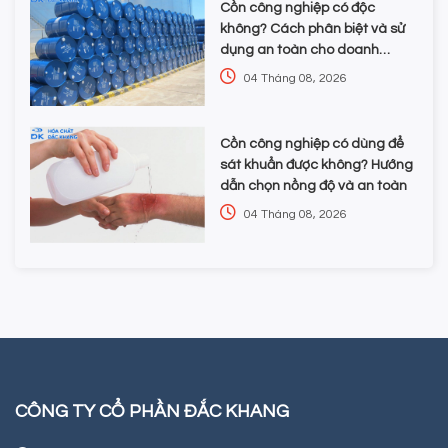
Cồn công nghiệp có độc
không? Cách phân biệt và sử
dụng an toàn cho doanh
nghiệp
04 Tháng 08, 2026
Cồn công nghiệp có dùng để
sát khuẩn được không? Hướng
dẫn chọn nồng độ và an toàn
04 Tháng 08, 2026
CÔNG TY CỔ PHẦN ĐẮC KHANG