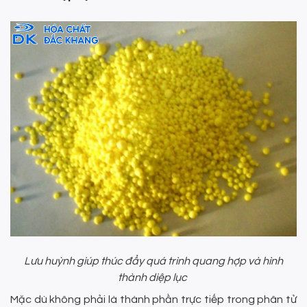
Lưu huỳnh giúp thúc đẩy quá trình quang hợp và hình
thành diệp lục
Mặc dù không phải là thành phần trực tiếp trong phân tử