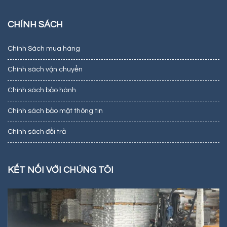
CHÍNH SÁCH
Chính Sách mua hàng
Chính sách vận chuyển
Chính sách bảo hành
Chính sách bảo mật thông tin
Chính sách đổi trả
KẾT NỐI VỚI CHÚNG TÔI