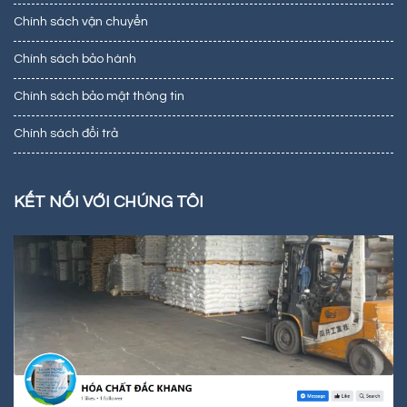
Chính sách vận chuyển
Chính sách bảo hành
Chính sách bảo mật thông tin
Chính sách đổi trả
KẾT NỐI VỚI CHÚNG TÔI