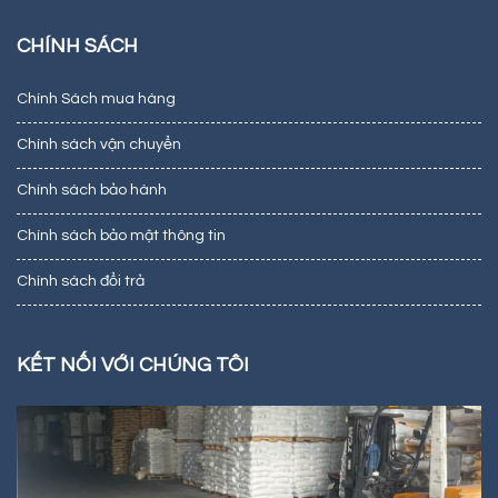
CHÍNH SÁCH
Chính Sách mua hàng
Chính sách vận chuyển
Chính sách bảo hành
Chính sách bảo mật thông tin
Chính sách đổi trả
KẾT NỐI VỚI CHÚNG TÔI