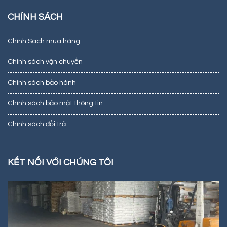
CHÍNH SÁCH
Chính Sách mua hàng
Chính sách vận chuyển
Chính sách bảo hành
Chính sách bảo mật thông tin
Chính sách đổi trả
KẾT NỐI VỚI CHÚNG TÔI