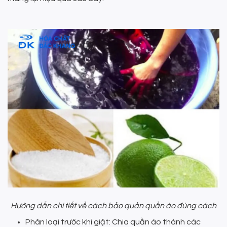
Hướng dẫn chi tiết về cách bảo quản quần áo đúng cách
Phân loại trước khi giặt: Chia quần áo thành các