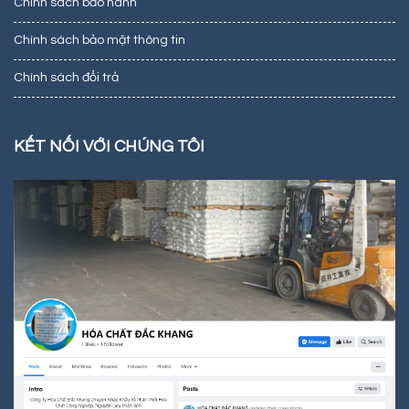
Chính sách bảo hành
Chính sách bảo mật thông tin
Chính sách đổi trả
KẾT NỐI VỚI CHÚNG TÔI