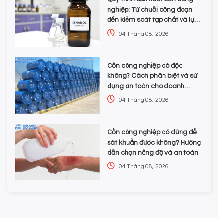
nghiệp: Từ chuỗi công đoạn
đến kiểm soát tạp chất và lựa
chọn hóa chất
04 Tháng 08, 2026
Cồn công nghiệp có độc
không? Cách phân biệt và sử
dụng an toàn cho doanh
nghiệp
04 Tháng 08, 2026
Cồn công nghiệp có dùng để
sát khuẩn được không? Hướng
dẫn chọn nồng độ và an toàn
04 Tháng 08, 2026