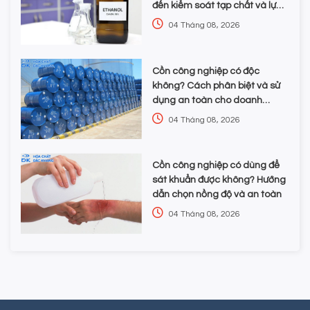
đến kiểm soát tạp chất và lựa
chọn hóa chất
04 Tháng 08, 2026
Cồn công nghiệp có độc
không? Cách phân biệt và sử
dụng an toàn cho doanh
nghiệp
04 Tháng 08, 2026
Cồn công nghiệp có dùng để
sát khuẩn được không? Hướng
dẫn chọn nồng độ và an toàn
04 Tháng 08, 2026