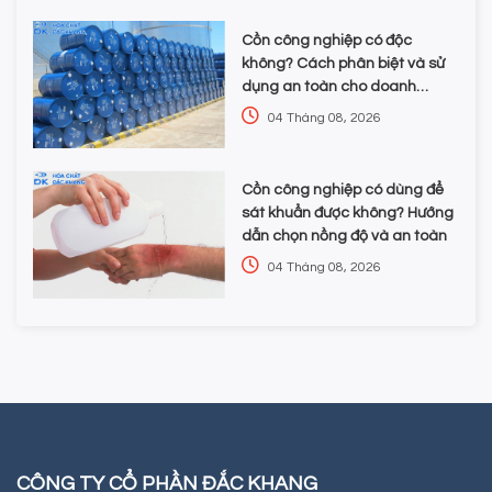
Cồn công nghiệp có độc
không? Cách phân biệt và sử
dụng an toàn cho doanh
nghiệp
04 Tháng 08, 2026
Cồn công nghiệp có dùng để
sát khuẩn được không? Hướng
dẫn chọn nồng độ và an toàn
04 Tháng 08, 2026
CÔNG TY CỔ PHẦN ĐẮC KHANG