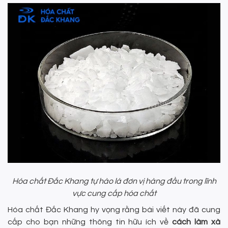
Hóa chất Đắc Khang tự hào là đơn vị hàng đầu trong lĩnh
vực cung cấp hóa chất
Hóa chất Đắc Khang hy vọng rằng bài viết này đã cung
cấp cho bạn những thông tin hữu ích về
cách làm xà