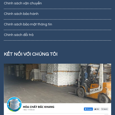
Chính sách vận chuyển
Chính sách bảo hành
Chính sách bảo mật thông tin
Chính sách đổi trả
KẾT NỐI VỚI CHÚNG TÔI