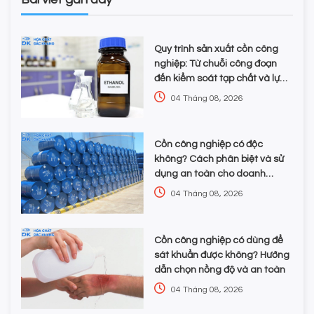
Quy trình sản xuất cồn công
nghiệp: Từ chuỗi công đoạn
đến kiểm soát tạp chất và lựa
chọn hóa chất
04 Tháng 08, 2026
Cồn công nghiệp có độc
không? Cách phân biệt và sử
dụng an toàn cho doanh
nghiệp
04 Tháng 08, 2026
Cồn công nghiệp có dùng để
sát khuẩn được không? Hướng
dẫn chọn nồng độ và an toàn
04 Tháng 08, 2026