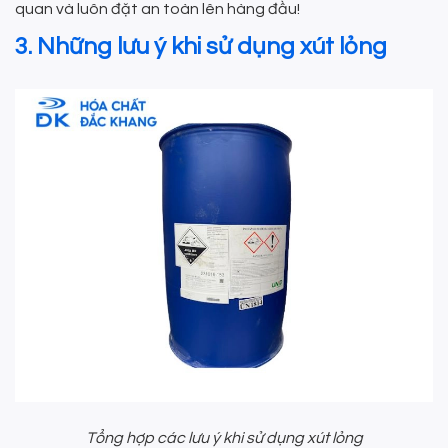
quan và luôn đặt an toàn lên hàng đầu!
3. Những lưu ý khi sử dụng xút lỏng
Tổng hợp các lưu ý khi sử dụng xút lỏng