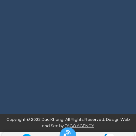
Copyright © 2022 Dac Khang. All Rights Reserved. Design Web
and Seo by
FAGO AGENCY