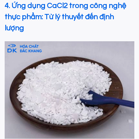
4. Ứng dụng CaCl2 trong công nghệ
thực phẩm: Từ lý thuyết đến định
lượng