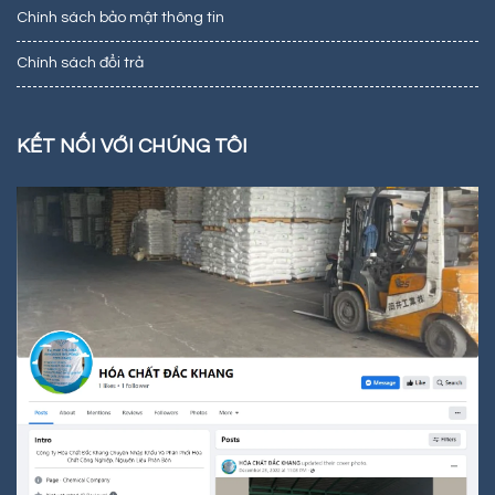
Chính sách bảo mật thông tin
Chính sách đổi trả
KẾT NỐI VỚI CHÚNG TÔI