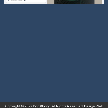
Copyright © 2022 Dac Khang. All Rights Reserved. Design Web