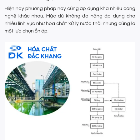
Hiện nay phương pháp này cũng áp dụng khá nhiều công
nghệ khác nhau. Mặc dù không đa năng áp dụng cho
nhiều lĩnh vực như hóa chất xử lý nước thải nhưng cũng là
một lựa chọn ổn áp.