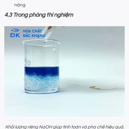
nặng.
4.3 Trong phòng thí nghiệm
Khối lượng riêng NaOH giúp tính toán và pha chế hiệu quả.