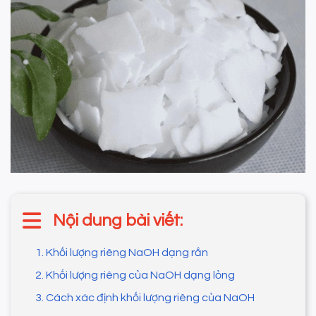
Nội dung bài viết:
1. Khối lượng riêng NaOH dạng rắn
2. Khối lượng riêng của NaOH dạng lỏng
3. Cách xác định khối lượng riêng của NaOH