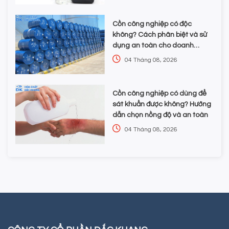
Cồn công nghiệp có độc
không? Cách phân biệt và sử
dụng an toàn cho doanh
nghiệp
04 Tháng 08, 2026
Cồn công nghiệp có dùng để
sát khuẩn được không? Hướng
dẫn chọn nồng độ và an toàn
04 Tháng 08, 2026