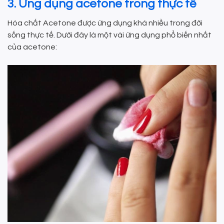
3. Ứng dụng acetone trong thực tế
Hóa chất Acetone được ứng dụng khá nhiều trong đời
sống thực tế. Dưới đây là một vài ứng dụng phổ biến nhất
của acetone: