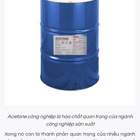
Acetone công nghiệp là hóa chất quan trọng của ngành
công nghiệp sản xuất
Xong nó còn là thành phần quan trọng của nhiều ngành