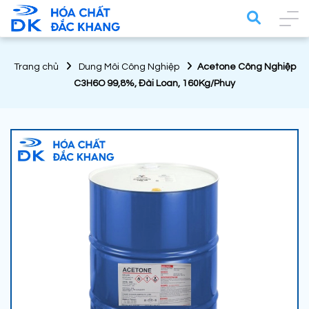
Trang chủ
Dung Môi Công Nghiệp
Acetone Công Nghiệp
C3H6O 99,8%, Đài Loan, 160Kg/Phuy