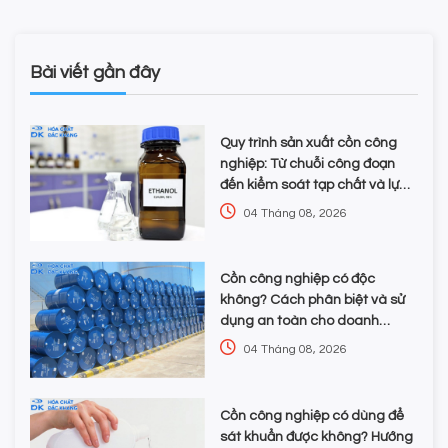
Bài viết gần đây
Quy trình sản xuất cồn công
nghiệp: Từ chuỗi công đoạn
đến kiểm soát tạp chất và lựa
chọn hóa chất
04 Tháng 08, 2026
Cồn công nghiệp có độc
không? Cách phân biệt và sử
dụng an toàn cho doanh
nghiệp
04 Tháng 08, 2026
Cồn công nghiệp có dùng để
sát khuẩn được không? Hướng