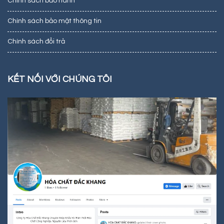
Chính sách bảo hành
Chính sách bảo mật thông tin
Chính sách đổi trả
KẾT NỐI VỚI CHÚNG TÔI