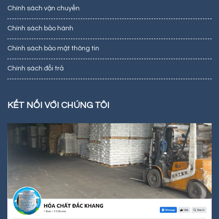
Chính sách vận chuyển
Chính sách bảo hành
Chính sách bảo mật thông tin
Chính sách đổi trả
KẾT NỐI VỚI CHÚNG TÔI