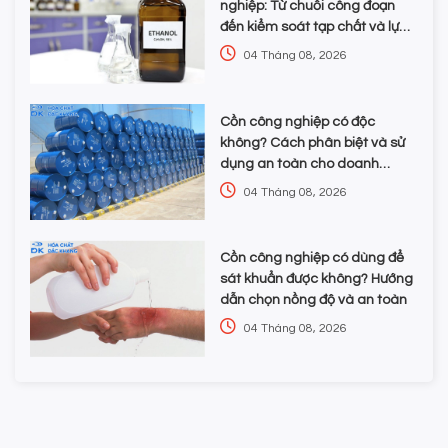
nghiệp: Từ chuỗi công đoạn
đến kiểm soát tạp chất và lựa
chọn hóa chất
04 Tháng 08, 2026
Cồn công nghiệp có độc
không? Cách phân biệt và sử
dụng an toàn cho doanh
nghiệp
04 Tháng 08, 2026
Cồn công nghiệp có dùng để
sát khuẩn được không? Hướng
dẫn chọn nồng độ và an toàn
04 Tháng 08, 2026