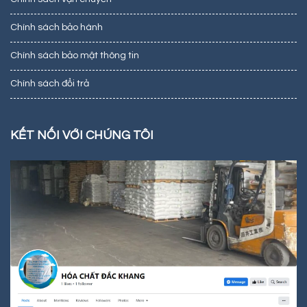
Chính sách bảo hành
Chính sách bảo mật thông tin
Chính sách đổi trả
KẾT NỐI VỚI CHÚNG TÔI