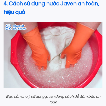
4. Cách sử dụng nước Javen an toàn,
hiệu quả
Bạn cần chú ý sử dụng javen đúng cách để đảm bảo an
toàn