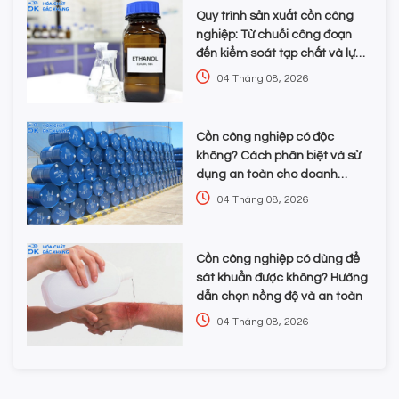
Quy trình sản xuất cồn công
nghiệp: Từ chuỗi công đoạn
đến kiểm soát tạp chất và lựa
chọn hóa chất
04 Tháng 08, 2026
Cồn công nghiệp có độc
không? Cách phân biệt và sử
dụng an toàn cho doanh
nghiệp
04 Tháng 08, 2026
Cồn công nghiệp có dùng để
sát khuẩn được không? Hướng
dẫn chọn nồng độ và an toàn
04 Tháng 08, 2026