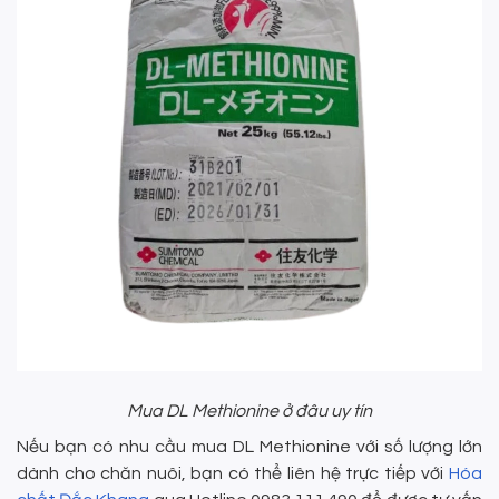
Mua DL Methionine ở đâu uy tín
Nếu bạn có nhu cầu mua DL Methionine với số lượng lớn
dành cho chăn nuôi, bạn có thể liên hệ trực tiếp với
Hóa