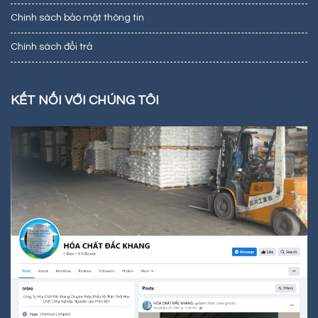
Chính sách bảo mật thông tin
Chính sách đổi trả
KẾT NỐI VỚI CHÚNG TÔI