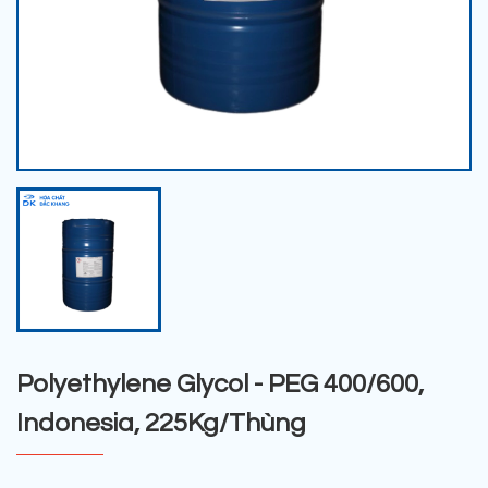
Polyethylene Glycol - PEG 400/600,
Indonesia, 225Kg/Thùng