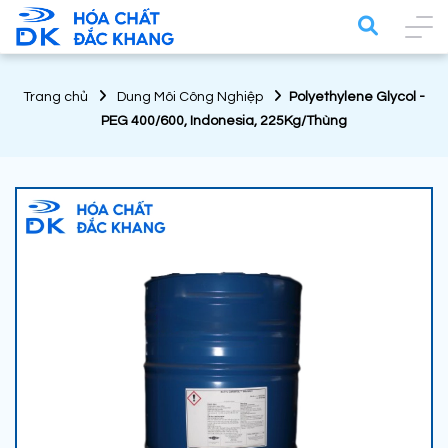
Trang chủ
Dung Môi Công Nghiệp
Polyethylene Glycol -
PEG 400/600, Indonesia, 225Kg/Thùng