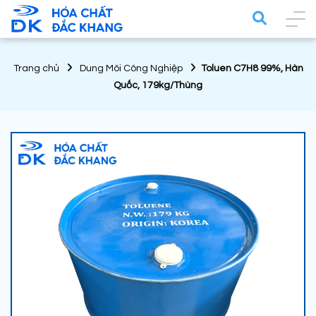
Trang chủ
Dung Môi Công Nghiệp
Toluen C7H8 99%, Hàn
Quốc, 179kg/Thùng