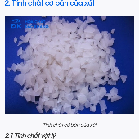
2. Tính chất cơ bản của xút
Tính chất cơ bản của xút
2.1 Tính chất vật lý