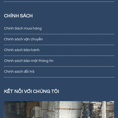
CHÍNH SÁCH
Chính Sách mua hàng
Chính sách vận chuyển
Chính sách bảo hành
Chính sách bảo mật thông tin
Chính sách đổi trả
KẾT NỐI VỚI CHÚNG TÔI