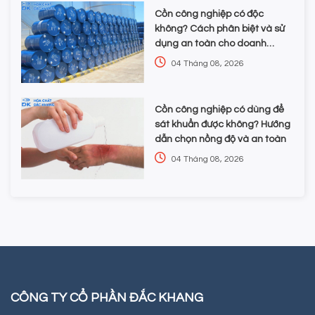
Cồn công nghiệp có độc
không? Cách phân biệt và sử
dụng an toàn cho doanh
nghiệp
04 Tháng 08, 2026
Cồn công nghiệp có dùng để
sát khuẩn được không? Hướng
dẫn chọn nồng độ và an toàn
04 Tháng 08, 2026
CÔNG TY CỔ PHẦN ĐẮC KHANG