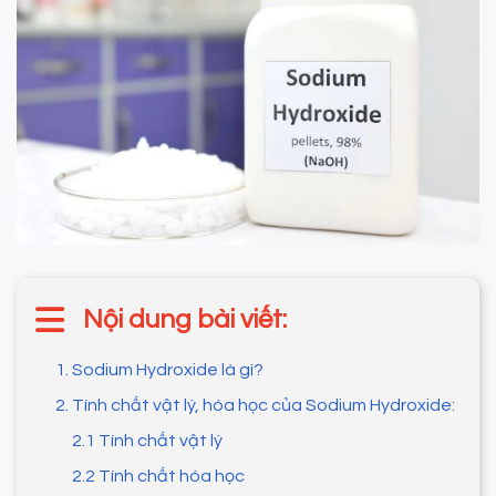
Nội dung bài viết:
1. Sodium Hydroxide là gì?
2. Tính chất vật lý, hóa học của Sodium Hydroxide:
2.1 Tính chất vật lý
2.2 Tính chất hóa học