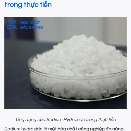
trong thực tiễn
Ứng dụng của Sodium Hydroxide trong thực tiễn
Sodium hydroxide
là một hóa chất công nghiệp đa năng