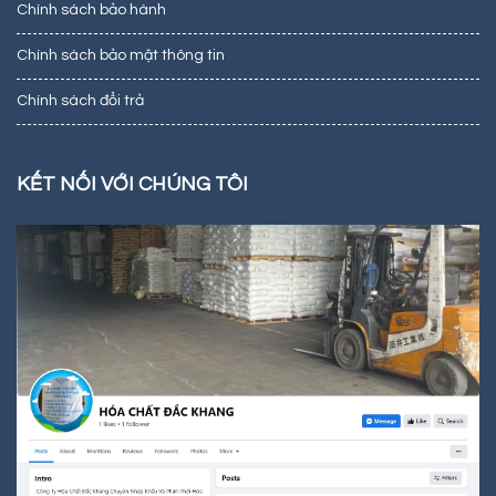
Chính sách bảo hành
Chính sách bảo mật thông tin
Chính sách đổi trả
KẾT NỐI VỚI CHÚNG TÔI