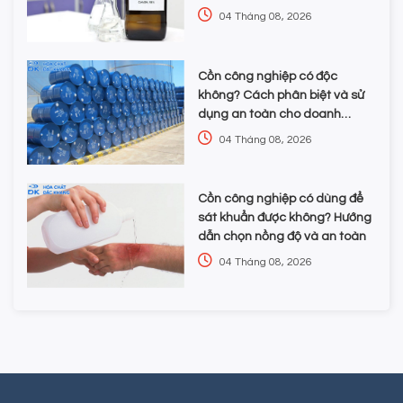
chọn hóa chất
04 Tháng 08, 2026
Cồn công nghiệp có độc
không? Cách phân biệt và sử
dụng an toàn cho doanh
nghiệp
04 Tháng 08, 2026
Cồn công nghiệp có dùng để
sát khuẩn được không? Hướng
dẫn chọn nồng độ và an toàn
04 Tháng 08, 2026