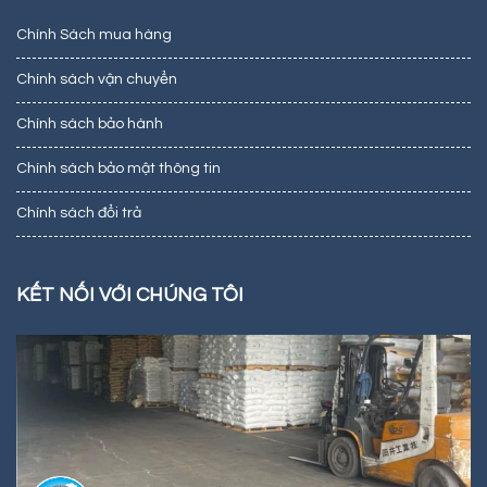
Chính Sách mua hàng
Chính sách vận chuyển
Chính sách bảo hành
Chính sách bảo mật thông tin
Chính sách đổi trả
KẾT NỐI VỚI CHÚNG TÔI