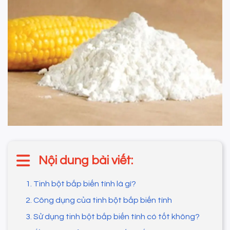
Nội dung bài viết:
1. Tinh bột bắp biến tính là gì?
2. Công dụng của tinh bột bắp biến tính
3. Sử dụng tinh bột bắp biến tính có tốt không?