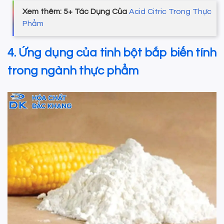
Xem thêm: 5+ Tác Dụng Của
Acid Citric Trong Thực
Phẩm
4. Ứng dụng của tinh bột bắp biến tính
trong ngành thực phẩm