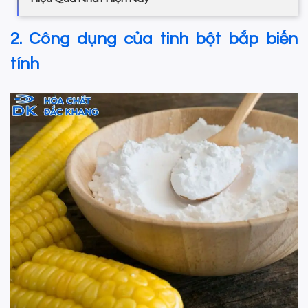
2. Công dụng của tinh bột bắp biến
tính