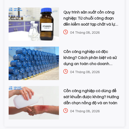
Quy trình sản xuất cồn công
nghiệp: Từ chuỗi công đoạn
đến kiểm soát tạp chất và lựa
chọn hóa chất
04 Tháng 08, 2026
Cồn công nghiệp có độc
không? Cách phân biệt và sử
dụng an toàn cho doanh
nghiệp
04 Tháng 08, 2026
Cồn công nghiệp có dùng để
sát khuẩn được không? Hướng
dẫn chọn nồng độ và an toàn
04 Tháng 08, 2026