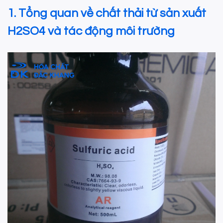
1. Tổng quan về chất thải từ sản xuất
H2SO4 và tác động môi trường