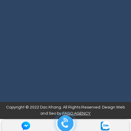
Copyright © 2022 Dac Khang. All Rights Reserved. Design Web
and Seo by
FAGO AGENCY