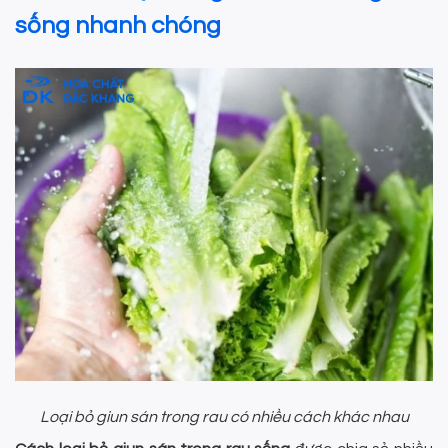
sống nhanh chóng
Loại bỏ giun sán trong rau có nhiều cách khác nhau