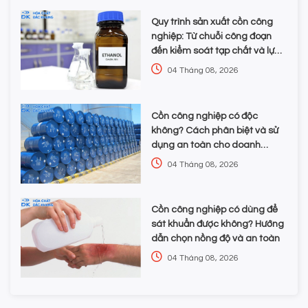
Quy trình sản xuất cồn công
nghiệp: Từ chuỗi công đoạn
đến kiểm soát tạp chất và lựa
chọn hóa chất
04 Tháng 08, 2026
Cồn công nghiệp có độc
không? Cách phân biệt và sử
dụng an toàn cho doanh
nghiệp
04 Tháng 08, 2026
Cồn công nghiệp có dùng để
sát khuẩn được không? Hướng
dẫn chọn nồng độ và an toàn
04 Tháng 08, 2026