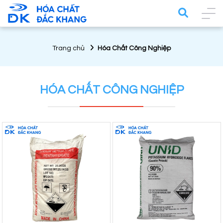
Trang chủ
Hóa Chất Công Nghiệp
HÓA CHẤT CÔNG NGHIỆP