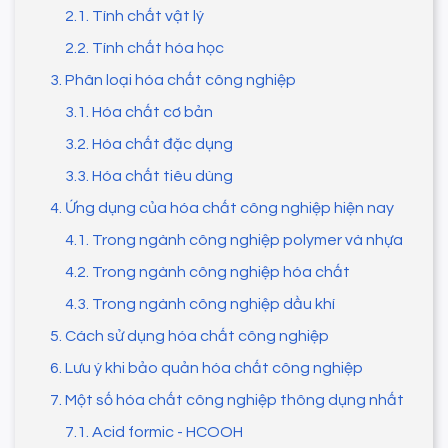
2.1. Tính chất vật lý
2.2. Tính chất hóa học
3. Phân loại hóa chất công nghiệp
3.1. Hóa chất cơ bản
3.2. Hóa chất đặc dụng
3.3. Hóa chất tiêu dùng
4. Ứng dụng của hóa chất công nghiệp hiện nay
4.1. Trong ngành công nghiệp polymer và nhựa
4.2. Trong ngành công nghiệp hóa chất
4.3. Trong ngành công nghiệp dầu khí
5. Cách sử dụng hóa chất công nghiệp
6. Lưu ý khi bảo quản hóa chất công nghiệp
7. Một số hóa chất công nghiệp thông dụng nhất
7.1. Acid formic - HCOOH