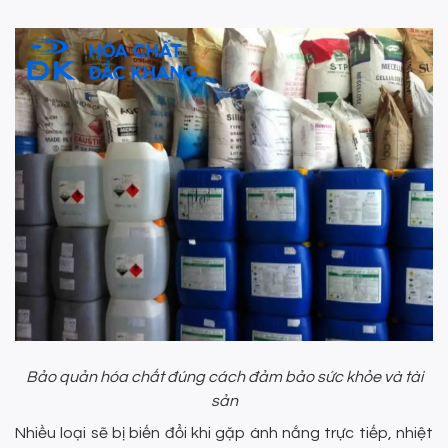
Bảo quản hóa chất đúng cách đảm bảo sức khỏe và tài
sản
Nhiều loại sẽ bị biến đổi khi gặp ánh nắng trực tiếp, nhiệt