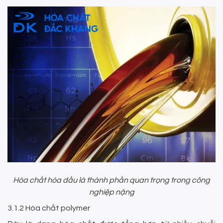
Hóa chất hóa dầu là thành phần quan trọng trong công
nghiệp nặng
3.1.2 Hóa chất polymer