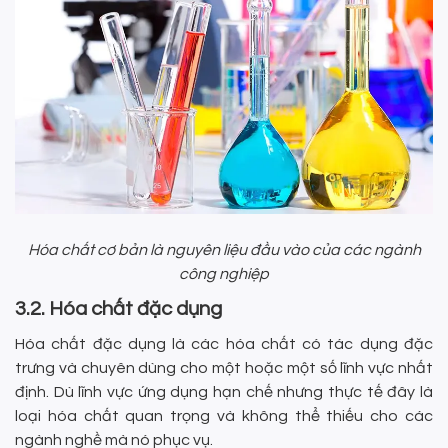
Hóa chất cơ bản là nguyên liệu đầu vào của các ngành
công nghiệp
3.2. Hóa chất đặc dụng
Hóa chất đặc dụng là các hóa chất có tác dụng đặc
trưng và chuyên dùng cho một hoặc một số lĩnh vực nhất
định. Dù lĩnh vực ứng dụng hạn chế nhưng thực tế đây là
loại hóa chất quan trọng và không thể thiếu cho các
ngành nghề mà nó phục vụ.