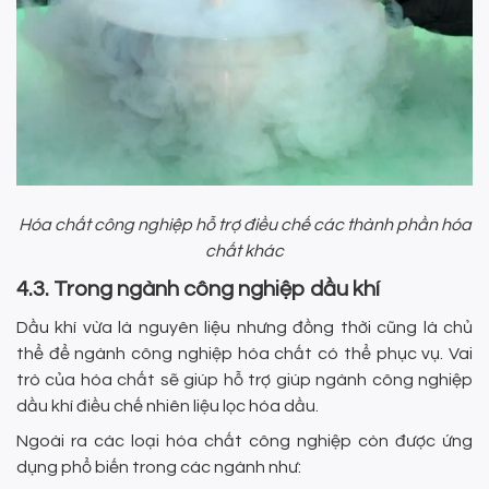
Hóa chất công nghiệp hỗ trợ điều chế các thành phần hóa
chất khác
4.3. Trong ngành công nghiệp dầu khí
Dầu khí vừa là nguyên liệu nhưng đồng thời cũng là chủ
thể để ngành công nghiệp hóa chất có thể phục vụ. Vai
trò của hóa chất sẽ giúp hỗ trợ giúp ngành công nghiệp
dầu khí điều chế nhiên liệu lọc hóa dầu.
Ngoài ra các loại hóa chất công nghiệp còn được ứng
dụng phổ biến trong các ngành như: