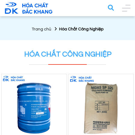
Trang chủ
Hóa Chất Công Nghiệp
HÓA CHẤT CÔNG NGHIỆP