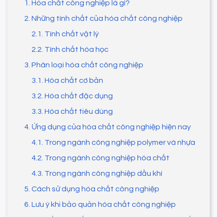
1. Hóa chất công nghiệp là gì?
2. Những tính chất của hóa chất công nghiệp
2.1. Tính chất vật lý
2.2. Tính chất hóa học
3. Phân loại hóa chất công nghiệp
3.1. Hóa chất cơ bản
3.2. Hóa chất đặc dụng
3.3. Hóa chất tiêu dùng
4. Ứng dụng của hóa chất công nghiệp hiện nay
4.1. Trong ngành công nghiệp polymer và nhựa
4.2. Trong ngành công nghiệp hóa chất
4.3. Trong ngành công nghiệp dầu khí
5. Cách sử dụng hóa chất công nghiệp
6. Lưu ý khi bảo quản hóa chất công nghiệp