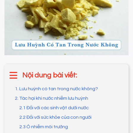
Nội dung bài viết:
1. Lưu huỳnh có tan trong nước không?
2. Tác hại khi nước nhiễm lưu huỳnh
2.1 Đối với các sinh vật dưới nước
2.2 Đối với sức khỏe của con người
2.3 Ô nhiễm môi trường