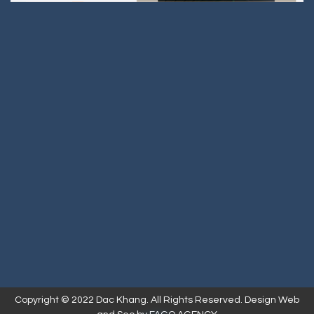
Copyright © 2022 Dac Khang. All Rights Reserved. Design Web