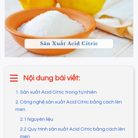
Nội dung bài viết:
1. Sản xuất Acid Citric trong tự nhiên
2. Công nghệ sản xuất Acid Citric bằng cách lên
men
2.1 Nguyên liệu
2.2 Quy trình sản xuất Acid Citric bằng cách lên
men