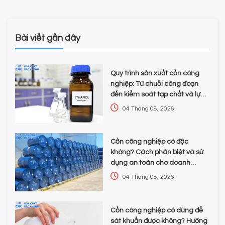
Bài viết gần đây
Quy trình sản xuất cồn công
nghiệp: Từ chuỗi công đoạn
đến kiểm soát tạp chất và lựa
chọn hóa chất
04 Tháng 08, 2026
Cồn công nghiệp có độc
không? Cách phân biệt và sử
dụng an toàn cho doanh
nghiệp
04 Tháng 08, 2026
Cồn công nghiệp có dùng để
sát khuẩn được không? Hướng