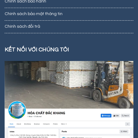
Chính sách bảo hành
Chính sách bảo mật thông tin
Chính sách đổi trả
KẾT NỐI VỚI CHÚNG TÔI